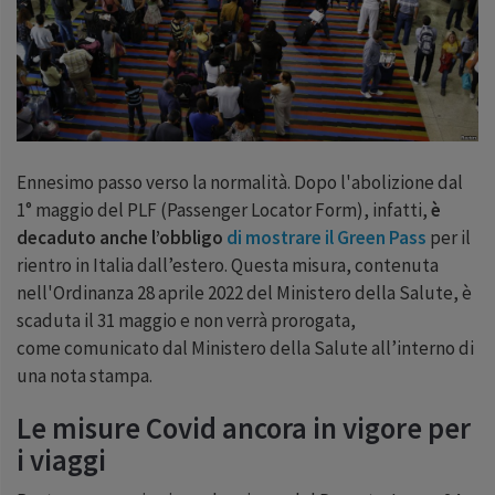
Ennesimo passo verso la normalità. Dopo l'abolizione dal
1° maggio del PLF (Passenger Locator Form), infatti,
è
decaduto anche l’obbligo
di mostrare il Green Pass
per il
rientro in Italia dall’estero. Questa misura, contenuta
nell'Ordinanza 28 aprile 2022 del Ministero della Salute, è
scaduta il 31 maggio e non verrà prorogata,
come comunicato dal Ministero della Salute all’interno di
una nota stampa.
Le misure Covid ancora in vigore per
i viaggi