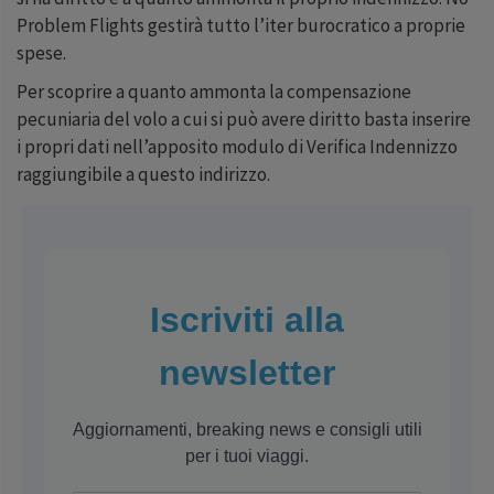
Problem Flights gestirà tutto l’iter burocratico a proprie
spese.
Per scoprire a quanto ammonta la compensazione
pecuniaria del volo a cui si può avere diritto basta inserire
i propri dati nell’apposito modulo di Verifica Indennizzo
raggiungibile a questo indirizzo.