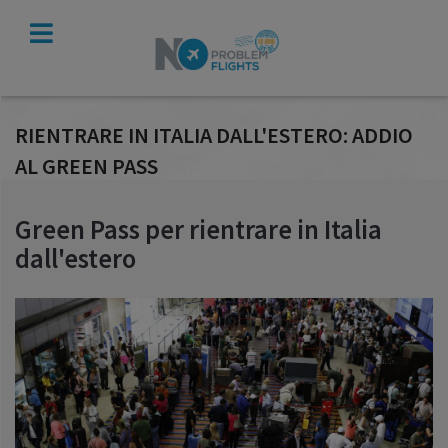
VERIFICA
INDENNIZZO
RIENTRARE IN ITALIA DALL'ESTERO: ADDIO
AL GREEN PASS
Green Pass per rientrare in Italia
dall'estero