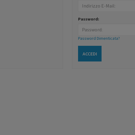
Password:
Password Dimenticata?