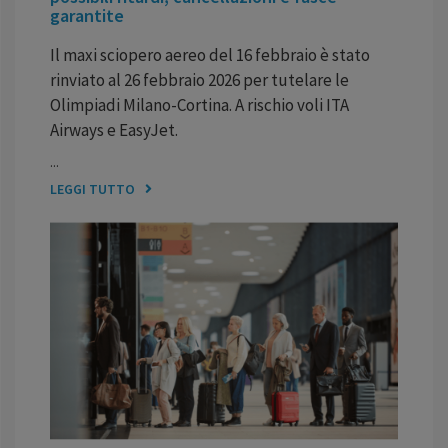
garantite
Il maxi sciopero aereo del 16 febbraio è stato
rinviato al 26 febbraio 2026 per tutelare le
Olimpiadi Milano-Cortina. A rischio voli ITA
Airways e EasyJet.
...
LEGGI TUTTO