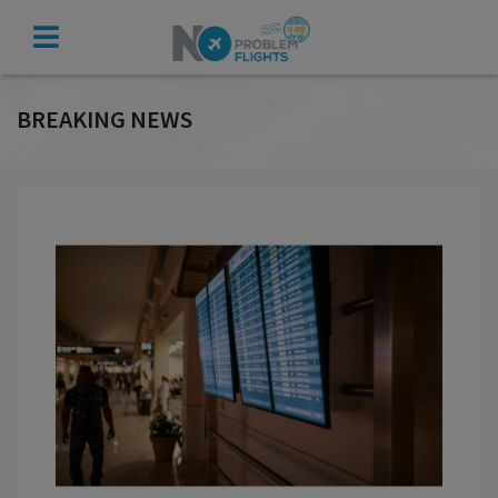
VERIFICA
INDENNIZZO
BREAKING NEWS