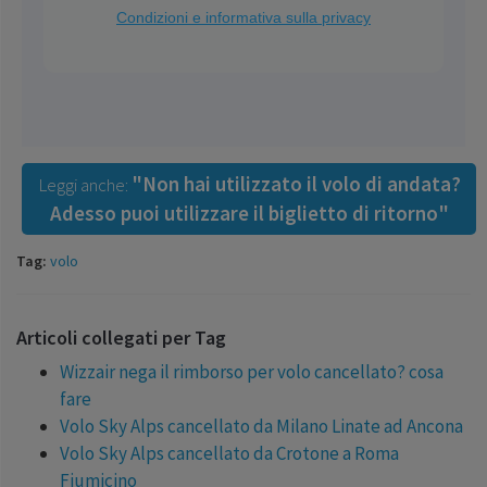
"Non hai utilizzato il volo di andata?
Leggi anche:
Adesso puoi utilizzare il biglietto di ritorno"
Tag:
volo
Articoli collegati per Tag
Wizzair nega il rimborso per volo cancellato? cosa
fare
Volo Sky Alps cancellato da Milano Linate ad Ancona
Volo Sky Alps cancellato da Crotone a Roma
Fiumicino