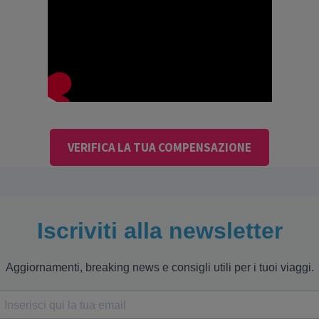
VERIFICA LA TUA COMPENSAZIONE