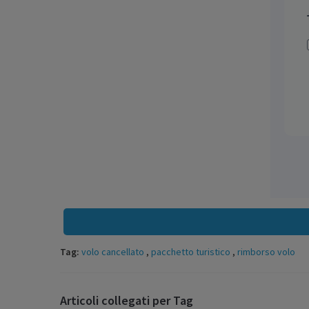
Tag:
volo cancellato
,
pacchetto turistico
,
rimborso volo
Articoli collegati per Tag