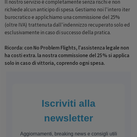
Il nostro servizio è completamente senza rischi e non
richiede alcun anticipo di spesa. Gestiamo noi l'intero iter
burocratico e applichiamo una commissione del 25%
(oltre IVA) trattenuta dall'indennizzo recuperato solo ed
esclusivamente in caso di successo della pratica.
Ricorda: con No Problem Flights, l'assistenza legale non
ha costi extra. la nostra commissione del 25% si applica
solo in caso di vittoria, coprendo ogni spesa.