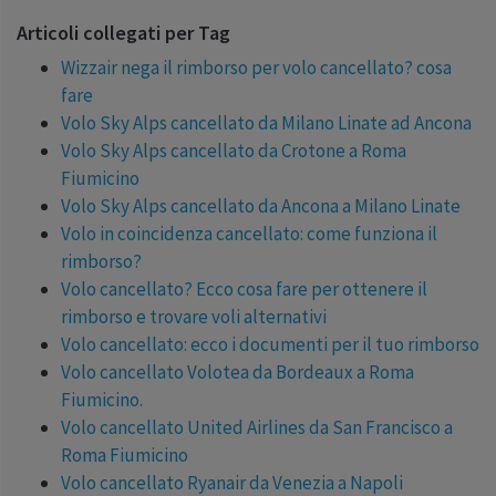
Articoli collegati per Tag
Wizzair nega il rimborso per volo cancellato? cosa
fare
Volo Sky Alps cancellato da Milano Linate ad Ancona
Volo Sky Alps cancellato da Crotone a Roma
Fiumicino
Volo Sky Alps cancellato da Ancona a Milano Linate
Volo in coincidenza cancellato: come funziona il
rimborso?
Volo cancellato? Ecco cosa fare per ottenere il
rimborso e trovare voli alternativi
Volo cancellato: ecco i documenti per il tuo rimborso
Volo cancellato Volotea da Bordeaux a Roma
Fiumicino.
Volo cancellato United Airlines da San Francisco a
Roma Fiumicino
Volo cancellato Ryanair da Venezia a Napoli