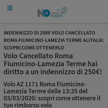
VERIFICA
INDENNIZZO
INDENNIZZO DI 250€ VOLO CANCELLATO
ROMA FIUMICINO-LAMEZIA TERME ALITALIA:
SCOPRI COME OTTENERLO
Volo Cancellato Roma
Fiumicino-Lamezia Terme hai
diritto a un indennizzo di 250€!
Volo AZ 1171 Roma Fiumicino-
Lamezia Terme delle 13:25 del
03/03/2020: scopri come ottenere il
tuo rimborso volo