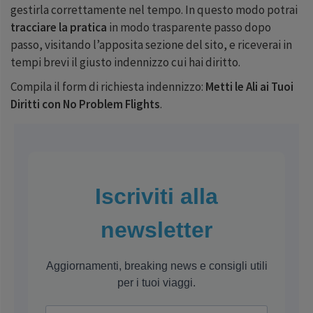
gestirla correttamente nel tempo. In questo modo potrai
tracciare la pratica
in modo trasparente passo dopo
passo, visitando l’apposita sezione del sito, e riceverai in
tempi brevi il giusto indennizzo cui hai diritto.
Compila il form di richiesta indennizzo:
Metti le Ali ai Tuoi
Diritti con No Problem Flights
.