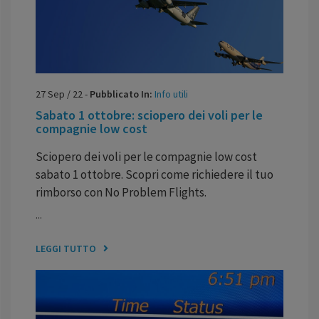
27
Sep
/
22
-
Pubblicato In:
Info utili
Sabato 1 ottobre: sciopero dei voli per le
compagnie low cost
Sciopero dei voli per le compagnie low cost
sabato 1 ottobre. Scopri come richiedere il tuo
rimborso con No Problem Flights.
...
LEGGI TUTTO