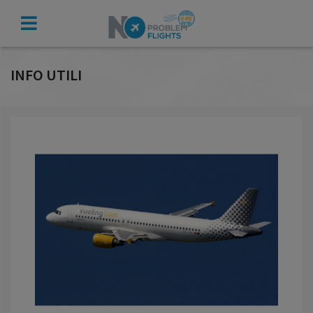
VERIFICA
INDENNIZZO
INFO UTILI