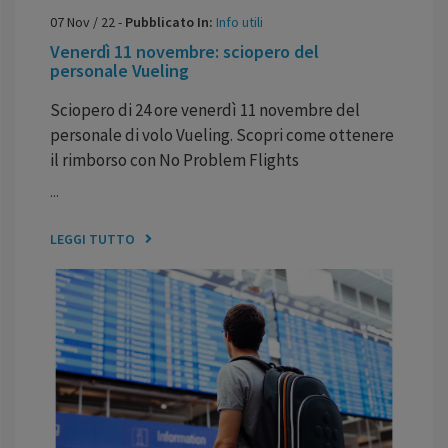
07
Nov
/
22
-
Pubblicato In:
Info utili
Venerdì 11 novembre: sciopero del
personale Vueling
Sciopero di 24 ore venerdì 11 novembre del
personale di volo Vueling. Scopri come ottenere
il rimborso con No Problem Flights
...
LEGGI TUTTO