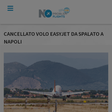
VERIFICA
INDENNIZZO
CANCELLATO VOLO EASYJET DA SPALATO A
NAPOLI