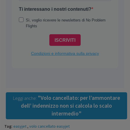
"Volo cancellato: per l’ammontare
Leggi anche:
dell’ indennizzo non si calcola lo scalo
intermedio"
Tag:
easyjet
,
volo cancellato easyjet