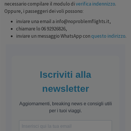
necessario compilare il modulo di
verifica indennizzo
.
Oppure, i passeggeri dei voli possono:
inviare una email a info@noproblemflights.it,
chiamare lo 06 92926826,
inviare un messaggio WhatsApp con
questo indirizzo
.