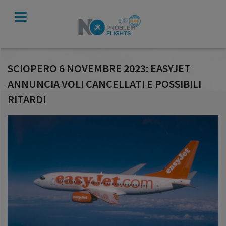
VERIFICA
INDENNIZZO
SCIOPERO 6 NOVEMBRE 2023: EASYJET
ANNUNCIA VOLI CANCELLATI E POSSIBILI
RITARDI