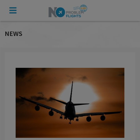
VERIFICA
INDENNIZZO
NEWS