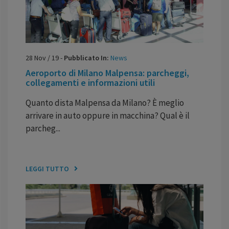
28
Nov
/
19
-
Pubblicato In:
News
Aeroporto di Milano Malpensa: parcheggi,
collegamenti e informazioni utili
Quanto dista
Malpensa da Milano
? È meglio
arrivare in auto oppure in macchina? Qual è il
parcheg...
LEGGI TUTTO