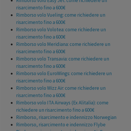
Rimborso volo Easy Jet: come richiedere un
risarcimento fino a 600€
Rimborso volo Vueling: come richiedere un
risarcimento fino a 600€
Rimborso volo Volotea: come richiedere un
risarcimento fino a 600€
Rimborso volo Meridiana: come richiedere un
risarcimento fino a 600€
Rimborso volo Transavia: come richiedere un
risarcimento fino a 600€
Rimborso volo EuroWings: come richiedere un
risarcimento fino a 600€
Rimborso volo Wizz Air: come richiedere un
risarcimento fino a 600€
Rimborso volo ITA Airways (Ex Alitalia): come
richiedere un risarcimento fino a 600€
Rimborso, risarcimento e indennizzo Norwegian
Rimborso, risarcimento e indennizzo Flybe