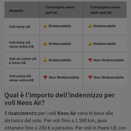
Qual è l'importo dell'indennizzo per
voli Neos Air?
Il
risarcimento
per i voli
Neos Air
varia in base alla
distanza del volo. Per voli fino a 1.500 km, puoi
ottenere fino a 250 € a persona. Per voli in Paesi UE con