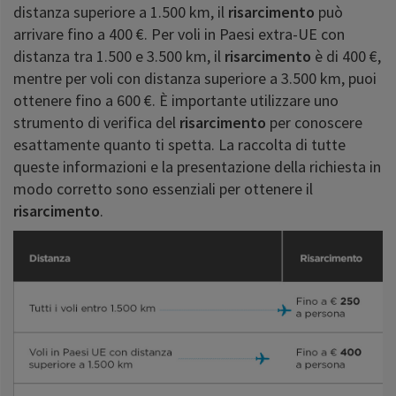
distanza superiore a 1.500 km, il
risarcimento
può
arrivare fino a 400 €. Per voli in Paesi extra-UE con
distanza tra 1.500 e 3.500 km, il
risarcimento
è di 400 €,
mentre per voli con distanza superiore a 3.500 km, puoi
ottenere fino a 600 €. È importante utilizzare uno
strumento di verifica del
risarcimento
per conoscere
esattamente quanto ti spetta. La raccolta di tutte
queste informazioni e la presentazione della richiesta in
modo corretto sono essenziali per ottenere il
risarcimento
.