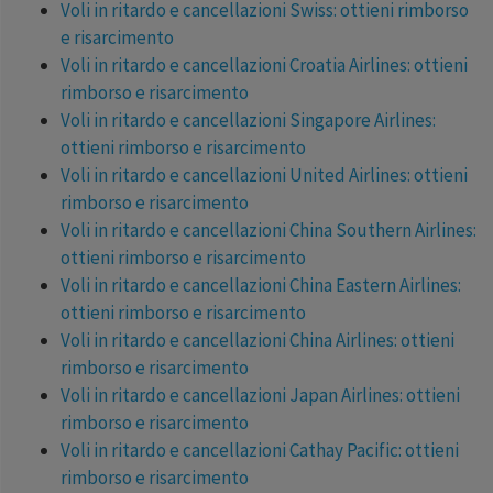
Voli in ritardo e cancellazioni Swiss: ottieni rimborso
e risarcimento
Voli in ritardo e cancellazioni Croatia Airlines: ottieni
rimborso e risarcimento
Voli in ritardo e cancellazioni Singapore Airlines:
ottieni rimborso e risarcimento
Voli in ritardo e cancellazioni United Airlines: ottieni
rimborso e risarcimento
Voli in ritardo e cancellazioni China Southern Airlines:
ottieni rimborso e risarcimento
Voli in ritardo e cancellazioni China Eastern Airlines:
ottieni rimborso e risarcimento
Voli in ritardo e cancellazioni China Airlines: ottieni
rimborso e risarcimento
Voli in ritardo e cancellazioni Japan Airlines: ottieni
rimborso e risarcimento
Voli in ritardo e cancellazioni Cathay Pacific: ottieni
rimborso e risarcimento