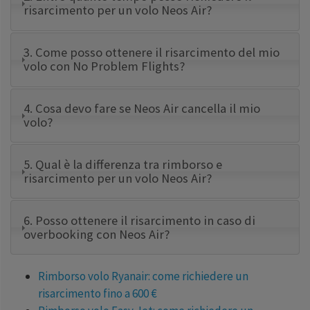
risarcimento per un volo Neos Air?
3. Come posso ottenere il risarcimento del mio
volo con No Problem Flights?
4. Cosa devo fare se Neos Air cancella il mio
volo?
5. Qual è la differenza tra rimborso e
risarcimento per un volo Neos Air?
6. Posso ottenere il risarcimento in caso di
overbooking con Neos Air?
Rimborso volo Ryanair: come richiedere un
risarcimento fino a 600 €