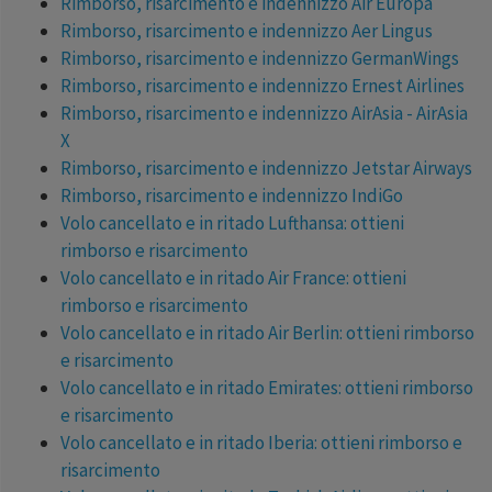
Rimborso, risarcimento e indennizzo Air Europa
Rimborso, risarcimento e indennizzo Aer Lingus
Rimborso, risarcimento e indennizzo GermanWings
Rimborso, risarcimento e indennizzo Ernest Airlines
Rimborso, risarcimento e indennizzo AirAsia - AirAsia
X
Rimborso, risarcimento e indennizzo Jetstar Airways
Rimborso, risarcimento e indennizzo IndiGo
Volo cancellato e in ritado Lufthansa: ottieni
rimborso e risarcimento
Volo cancellato e in ritado Air France: ottieni
rimborso e risarcimento
Volo cancellato e in ritado Air Berlin: ottieni rimborso
e risarcimento
Volo cancellato e in ritado Emirates: ottieni rimborso
e risarcimento
Volo cancellato e in ritado Iberia: ottieni rimborso e
risarcimento