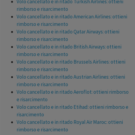
Volo cancellato e in ritado Turkish Airlines: ottieni
rimborso e risarcimento
Volo cancellato e in ritado American Airlines: ottieni
rimborso e risarcimento
Volo cancellato e in ritado Qatar Airways: ottieni
rimborso e risarcimento
Volo cancellato e in ritado British Airways: ottieni
rimborso e risarcimento
Volo cancellato e in ritado Brussels Airlines: ottieni
rimborso e risarcimento
Volo cancellato e in ritado Austrian Airlines: ottieni
rimborso e risarcimento
Volo cancellato e in ritado Aeroflot: ottieni rimborso
e risarcimento
Volo cancellato e in ritado Etihad: ottieni rimborso e
risarcimento
Volo cancellato e in ritado Royal Air Maroc: ottieni
rimborso e risarcimento