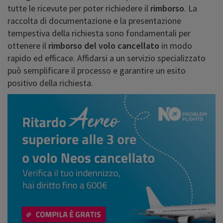
tutte le ricevute per poter richiedere il
rimborso
. La
raccolta di documentazione e la presentazione
tempestiva della richiesta sono fondamentali per
ottenere il
rimborso del volo cancellato
in modo
rapido ed efficace. Affidarsi a un servizio specializzato
può semplificare il processo e garantire un esito
positivo della richiesta.