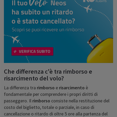
Che differenza c'è tra rimborso e
risarcimento del volo?
La differenza tra
rimborso
e
risarcimento
è
fondamentale per comprendere i propri diritti di
passeggero. Il
rimborso
consiste nella restituzione del
costo del biglietto, totale o parziale, in caso di
cancellazione o ritardo di oltre 5 ore alla partenza del