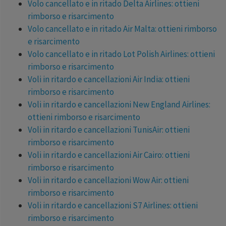
Volo cancellato e in ritado Delta Airlines: ottieni
rimborso e risarcimento
Volo cancellato e in ritado Air Malta: ottieni rimborso
e risarcimento
Volo cancellato e in ritado Lot Polish Airlines: ottieni
rimborso e risarcimento
Voli in ritardo e cancellazioni Air India: ottieni
rimborso e risarcimento
Voli in ritardo e cancellazioni New England Airlines:
ottieni rimborso e risarcimento
Voli in ritardo e cancellazioni TunisAir: ottieni
rimborso e risarcimento
Voli in ritardo e cancellazioni Air Cairo: ottieni
rimborso e risarcimento
Voli in ritardo e cancellazioni Wow Air: ottieni
rimborso e risarcimento
Voli in ritardo e cancellazioni S7 Airlines: ottieni
rimborso e risarcimento