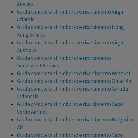
Airways
Guida completa al rimborso e risarcimento Virgin
Atlantic
Guida completa al rimborso e risarcimento Hong
Kong Airlines
Guida completa al rimborso e risarcimento Virgin
Australia
Guida completa al rimborso e risarcimento
Southwest Airlines
Guida completa al rimborso e risarcimento WestJet
Guida completa al rimborso e risarcimento Oman Air
Guida completa al rimborso e risarcimento Garuda
Indonesia
Guida completa al rimborso e risarcimento Capo
Verde Airlines
Guida completa al rimborso e risarcimento Bulgarian
Air
Guida completa al rimborso e risarcimento Cabo