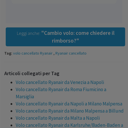
"Cambio volo: come chiedere il
Leggi anche:
rimborso?"
Tag:
volo cancellato Ryanair
,
Ryanair cancellato
Articoli collegati per Tag
Volo cancellato Ryanair da Venezia a Napoli
Volo cancellato Ryanair da Roma Fiumicino a
Marsiglia
Volo cancellato Ryanair da Napoli a Milano Malpensa
Volo cancellato Ryanair da Milano Malpensa a Billund
Volo cancellato Ryanair da Malta a Napoli
Volo cancellato Ryanair da Karlsruhe/Baden-Baden a