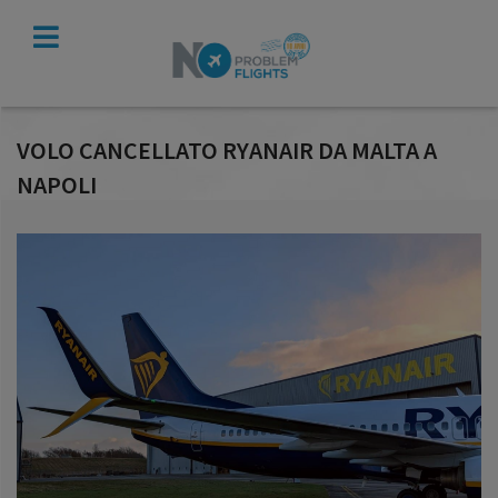
VERIFICA
INDENNIZZO
VOLO CANCELLATO RYANAIR DA MALTA A
NAPOLI