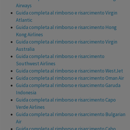
Airways
Guida completa al rimborso e risarcimento Virgin
Atlantic
Guida completa al rimborso e risarcimento Hong
Kong Airlines
Guida completa al rimborso e risarcimento Virgin
Australia
Guida completa al rimborso e risarcimento
Southwest Airlines
Guida completa al rimborso e risarcimento WestJet
Guida completa al rimborso e risarcimento Oman Air
Guida completa al rimborso e risarcimento Garuda
Indonesia
Guida completa al rimborso e risarcimento Capo
Verde Airlines
Guida completa al rimborso e risarcimento Bulgarian
Air
Guida completa al rimborso e risarcimento Cabo