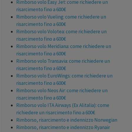
Rimborso volo Easy Jet: come richiedere un
risarcimento fino a 600€
Rimborso volo Vueling: come richiedere un
risarcimento fino a 600€
Rimborso volo Volotea: come richiedere un
risarcimento fino a 600€
Rimborso volo Meridiana: come richiedere un
risarcimento fino a 600€
Rimborso volo Transavia: come richiedere un
risarcimento fino a 600€
Rimborso volo EuroWings: come richiedere un
risarcimento fino a 600€
Rimborso volo Neos Air: come richiedere un
risarcimento fino a 600€
Rimborso volo ITA Airways (Ex Alitalia): come
richiedere un risarcimento fino a 600€
Rimborso, risarcimento e indennizzo Norwegian
Rimborso, risarcimento e indennizzo Ryanair