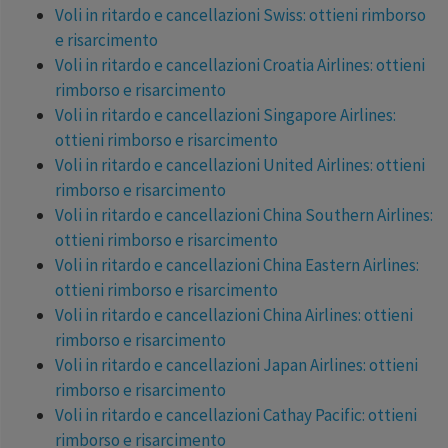
Voli in ritardo e cancellazioni Swiss: ottieni rimborso
e risarcimento
Voli in ritardo e cancellazioni Croatia Airlines: ottieni
rimborso e risarcimento
Voli in ritardo e cancellazioni Singapore Airlines:
ottieni rimborso e risarcimento
Voli in ritardo e cancellazioni United Airlines: ottieni
rimborso e risarcimento
Voli in ritardo e cancellazioni China Southern Airlines:
ottieni rimborso e risarcimento
Voli in ritardo e cancellazioni China Eastern Airlines:
ottieni rimborso e risarcimento
Voli in ritardo e cancellazioni China Airlines: ottieni
rimborso e risarcimento
Voli in ritardo e cancellazioni Japan Airlines: ottieni
rimborso e risarcimento
Voli in ritardo e cancellazioni Cathay Pacific: ottieni
rimborso e risarcimento