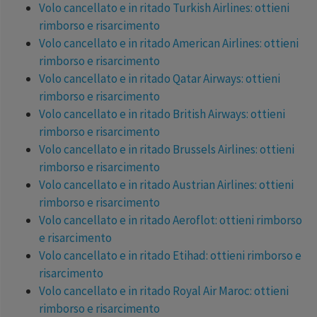
Volo cancellato e in ritado Turkish Airlines: ottieni
rimborso e risarcimento
Volo cancellato e in ritado American Airlines: ottieni
rimborso e risarcimento
Volo cancellato e in ritado Qatar Airways: ottieni
rimborso e risarcimento
Volo cancellato e in ritado British Airways: ottieni
rimborso e risarcimento
Volo cancellato e in ritado Brussels Airlines: ottieni
rimborso e risarcimento
Volo cancellato e in ritado Austrian Airlines: ottieni
rimborso e risarcimento
Volo cancellato e in ritado Aeroflot: ottieni rimborso
e risarcimento
Volo cancellato e in ritado Etihad: ottieni rimborso e
risarcimento
Volo cancellato e in ritado Royal Air Maroc: ottieni
rimborso e risarcimento