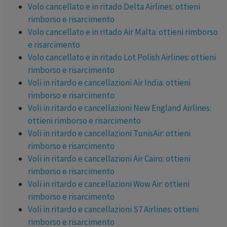
Volo cancellato e in ritado Delta Airlines: ottieni
rimborso e risarcimento
Volo cancellato e in ritado Air Malta: ottieni rimborso
e risarcimento
Volo cancellato e in ritado Lot Polish Airlines: ottieni
rimborso e risarcimento
Voli in ritardo e cancellazioni Air India: ottieni
rimborso e risarcimento
Voli in ritardo e cancellazioni New England Airlines:
ottieni rimborso e risarcimento
Voli in ritardo e cancellazioni TunisAir: ottieni
rimborso e risarcimento
Voli in ritardo e cancellazioni Air Cairo: ottieni
rimborso e risarcimento
Voli in ritardo e cancellazioni Wow Air: ottieni
rimborso e risarcimento
Voli in ritardo e cancellazioni S7 Airlines: ottieni
rimborso e risarcimento