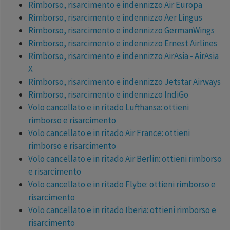
Rimborso, risarcimento e indennizzo Air Europa
Rimborso, risarcimento e indennizzo Aer Lingus
Rimborso, risarcimento e indennizzo GermanWings
Rimborso, risarcimento e indennizzo Ernest Airlines
Rimborso, risarcimento e indennizzo AirAsia - AirAsia
X
Rimborso, risarcimento e indennizzo Jetstar Airways
Rimborso, risarcimento e indennizzo IndiGo
Volo cancellato e in ritado Lufthansa: ottieni
rimborso e risarcimento
Volo cancellato e in ritado Air France: ottieni
rimborso e risarcimento
Volo cancellato e in ritado Air Berlin: ottieni rimborso
e risarcimento
Volo cancellato e in ritado Flybe: ottieni rimborso e
risarcimento
Volo cancellato e in ritado Iberia: ottieni rimborso e
risarcimento