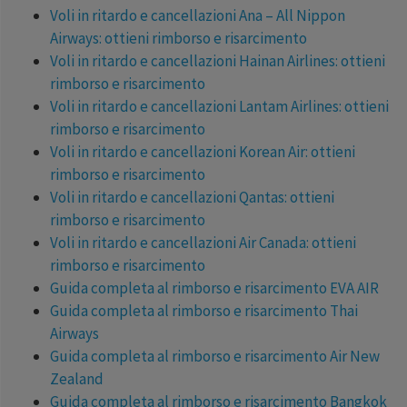
Voli in ritardo e cancellazioni Ana – All Nippon
Airways: ottieni rimborso e risarcimento
Voli in ritardo e cancellazioni Hainan Airlines: ottieni
rimborso e risarcimento
Voli in ritardo e cancellazioni Lantam Airlines: ottieni
rimborso e risarcimento
Voli in ritardo e cancellazioni Korean Air: ottieni
rimborso e risarcimento
Voli in ritardo e cancellazioni Qantas: ottieni
rimborso e risarcimento
Voli in ritardo e cancellazioni Air Canada: ottieni
rimborso e risarcimento
Guida completa al rimborso e risarcimento EVA AIR
Guida completa al rimborso e risarcimento Thai
Airways
Guida completa al rimborso e risarcimento Air New
Zealand
Guida completa al rimborso e risarcimento Bangkok