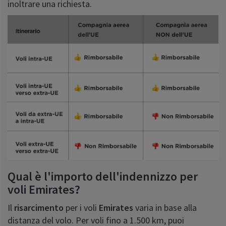
inoltrare una richiesta.
Qual è l'importo dell'indennizzo per
voli Emirates?
Il
risarcimento
per i voli
Emirates
varia in base alla
distanza del volo. Per voli fino a 1.500 km, puoi