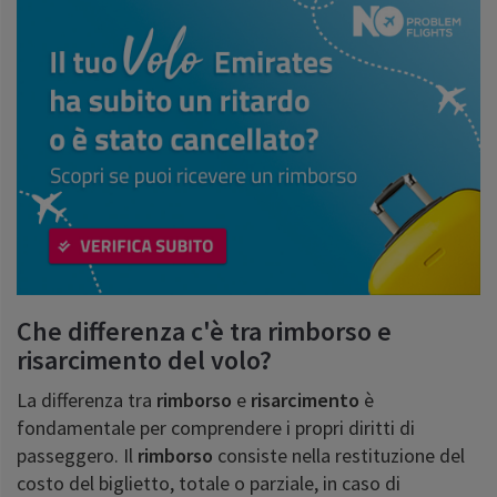
Che differenza c'è tra rimborso e
risarcimento del volo?
La differenza tra
rimborso
e
risarcimento
è
fondamentale per comprendere i propri diritti di
passeggero. Il
rimborso
consiste nella restituzione del
costo del biglietto, totale o parziale, in caso di