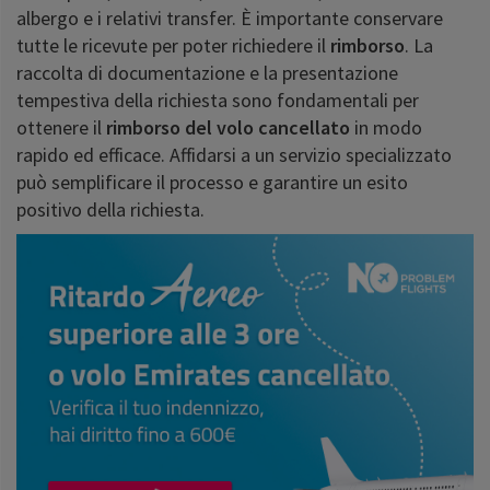
albergo e i relativi transfer. È importante conservare
tutte le ricevute per poter richiedere il
rimborso
. La
raccolta di documentazione e la presentazione
tempestiva della richiesta sono fondamentali per
ottenere il
rimborso del volo cancellato
in modo
rapido ed efficace. Affidarsi a un servizio specializzato
può semplificare il processo e garantire un esito
positivo della richiesta.