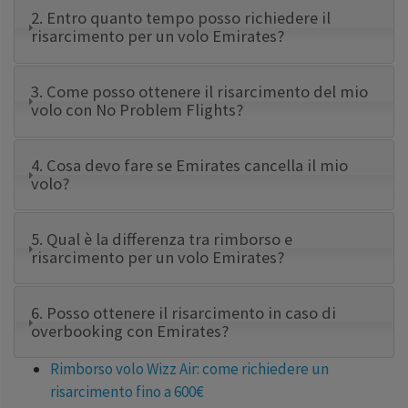
2. Entro quanto tempo posso richiedere il
risarcimento per un volo Emirates?
3. Come posso ottenere il risarcimento del mio
volo con No Problem Flights?
4. Cosa devo fare se Emirates cancella il mio
volo?
5. Qual è la differenza tra rimborso e
risarcimento per un volo Emirates?
6. Posso ottenere il risarcimento in caso di
overbooking con Emirates?
Rimborso volo Wizz Air: come richiedere un
risarcimento fino a 600€