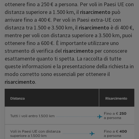
ottenere fino a 250 € a persona. Per voli in Paesi UE con
distanza superiore a 1.500 km, il
risarcimento
può
arrivare fino a 400 €. Per voli in Paesi extra-UE con
distanza tra 1.500 e 3.500 km, il
risarcimento
è di 400 €,
mentre per voli con distanza superiore a 3.500 km, puoi
ottenere fino a 600 €. È importante utilizzare uno
strumento di verifica del
risarcimento
per conoscere
esattamente quanto ti spetta. La raccolta di tutte
queste informazioni e la presentazione della richiesta in
modo corretto sono essenziali per ottenere il
risarcimento
.