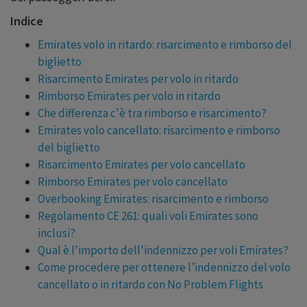
Indice
Emirates volo in ritardo: risarcimento e rimborso del
biglietto
Risarcimento Emirates per volo in ritardo
Rimborso Emirates per volo in ritardo
Che differenza c'è tra rimborso e risarcimento?
Emirates volo cancellato: risarcimento e rimborso
del biglietto
Risarcimento Emirates per volo cancellato
Rimborso Emirates per volo cancellato
Overbooking Emirates: risarcimento e rimborso
Regolamento CE 261: quali voli Emirates sono
inclusi?
Qual è l'importo dell'indennizzo per voli Emirates?
Come procedere per ottenere l’indennizzo del volo
cancellato o in ritardo con No Problem Flights