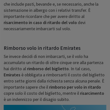
che include pasti, bevande e, se necessario, anche la
sistemazione in albergo con i relativi transfer. È
importante ricordare che per avere diritto al
risarcimento in caso di ritardo del volo
devi
necessariamente imbarcarti sul volo.
Rimborso volo in ritardo Emirates
Se invece decidi di non imbarcarti, se il volo ha
accumulato un ritardo di oltre cinque ore alla partenza
hai diritto al
rimborso
del biglietto
. In tal caso,
Emirates
è obbligata a rimborsarti il costo del biglietto
entro sette giorni dalla richiesta senza alcuna penale. È
importante sapere che il
rimborso per volo in ritardo
copre solo il costo del biglietto, mentre il
risarcimento
è un indennizzo per il disagio subito.