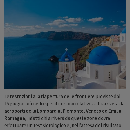
Le
restrizioni alla riapertura delle frontiere
previste dal
15
giugno più nello specifico sono relative a chi arriverà da
aeroporti della Lombardia, Piemonte, Veneto ed Emilia-
Romagna
, infatti chi arriverà da queste zone dovrà
effettuare un test sierologico e, nell’attesa del risultato,