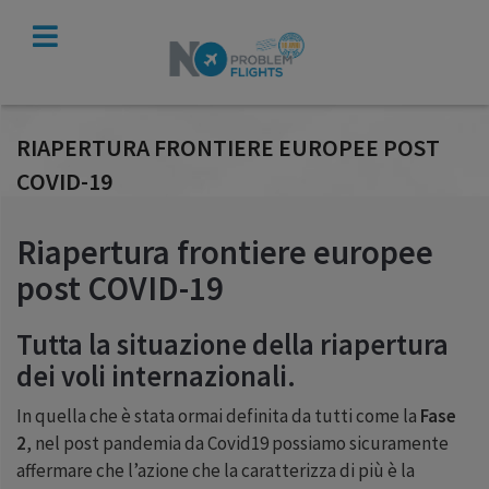
VERIFICA
INDENNIZZO
RIAPERTURA FRONTIERE EUROPEE POST
COVID-19
Riapertura frontiere europee
post COVID-19
Tutta la situazione della riapertura
dei voli internazionali.
In quella che è stata ormai definita da tutti come la
Fase
2
, nel post pandemia da Covid19 possiamo sicuramente
affermare che l’azione che la caratterizza di più è la