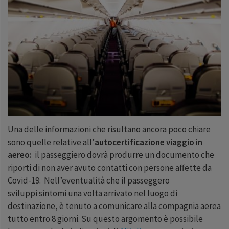
Una delle informazioni che risultano ancora poco chiare
sono quelle relative all’
autocertificazione viaggio in
aereo:
il passeggiero dovrà produrre un documento che
riporti di non aver avuto contatti con persone affette da
Covid-19. Nell’eventualità che il passeggero
sviluppi sintomi una volta arrivato nel luogo di
destinazione, è tenuto a comunicare alla compagnia aerea
tutto entro 8 giorni. Su questo argomento è possibile