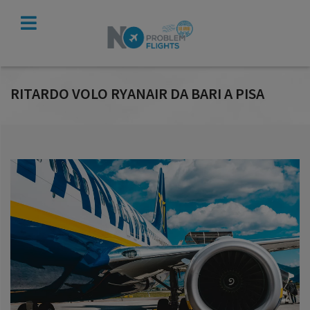
VERIFICA
INDENNIZZO
RITARDO VOLO RYANAIR DA BARI A PISA